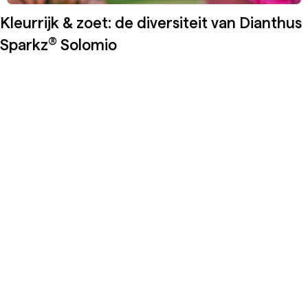
Kleurrijk & zoet: de diversiteit van Dianthus
®
Sparkz
Solomio