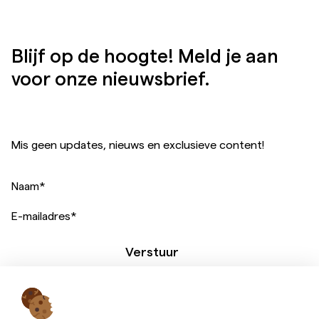
Blijf op de hoogte! Meld je aan
voor onze nieuwsbrief.
Mis geen updates, nieuws en exclusieve content!
Naam
*
E-mailadres
*
Verstuur
Een website van: