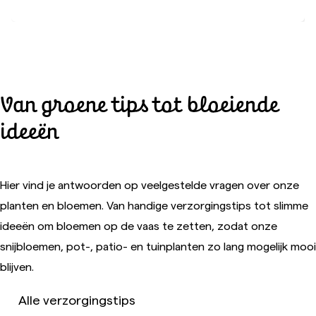
Van groene tips tot bloeiende
ideeën
Hier vind je antwoorden op veelgestelde vragen over onze
planten en bloemen. Van handige verzorgingstips tot slimme
ideeën om bloemen op de vaas te zetten, zodat onze
snijbloemen, pot-, patio- en tuinplanten zo lang mogelijk mooi
blijven.
Alle verzorgingstips