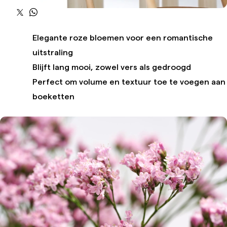
Elegante roze bloemen voor een romantische
uitstraling
Blijft lang mooi, zowel vers als gedroogd
Perfect om volume en textuur toe te voegen aan
boeketten