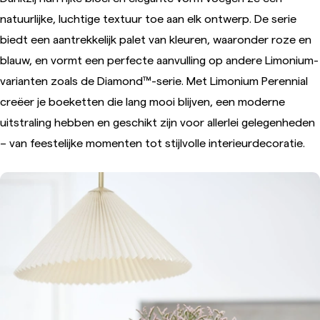
natuurlijke, luchtige textuur toe aan elk ontwerp. De serie
biedt een aantrekkelijk palet van kleuren, waaronder roze en
blauw, en vormt een perfecte aanvulling op andere Limonium-
varianten zoals de Diamond™-serie. Met Limonium Perennial
creëer je boeketten die lang mooi blijven, een moderne
uitstraling hebben en geschikt zijn voor allerlei gelegenheden
– van feestelijke momenten tot stijlvolle interieurdecoratie.