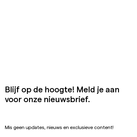
Blijf op de hoogte! Meld je aan
voor onze nieuwsbrief.
Mis geen updates, nieuws en exclusieve content!