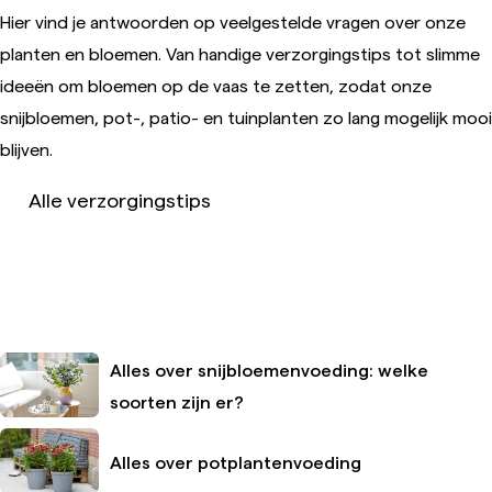
Hier vind je antwoorden op veelgestelde vragen over onze
planten en bloemen. Van handige verzorgingstips tot slimme
ideeën om bloemen op de vaas te zetten, zodat onze
snijbloemen, pot-, patio- en tuinplanten zo lang mogelijk mooi
blijven.
Alle verzorgingstips
Alles over snijbloemenvoeding: welke
soorten zijn er?
Alles over potplantenvoeding