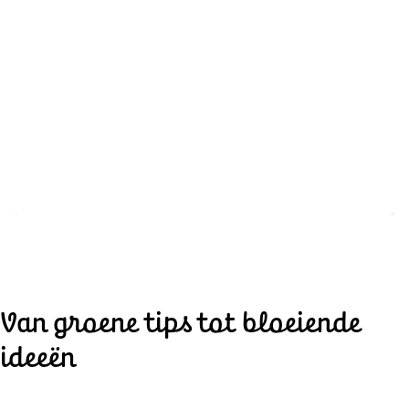
Van groene tips tot bloeiende
ideeën