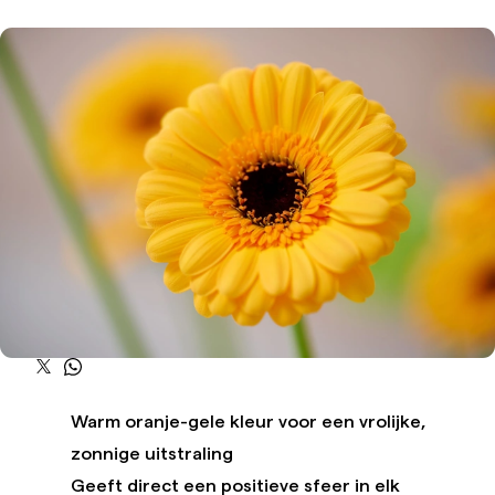
Warm oranje-gele kleur voor een vrolijke,
zonnige uitstraling
Geeft direct een positieve sfeer in elk