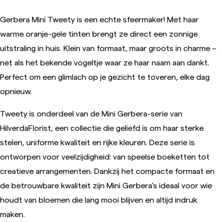
Gerbera Mini Tweety is een echte sfeermaker! Met haar
warme oranje-gele tinten brengt ze direct een zonnige
uitstraling in huis. Klein van formaat, maar groots in charme –
net als het bekende vogeltje waar ze haar naam aan dankt.
Perfect om een glimlach op je gezicht te toveren, elke dag
opnieuw.
Tweety is onderdeel van de Mini Gerbera-serie van
HilverdaFlorist, een collectie die geliefd is om haar sterke
stelen, uniforme kwaliteit en rijke kleuren. Deze serie is
ontworpen voor veelzijdigheid: van speelse boeketten tot
creatieve arrangementen. Dankzij het compacte formaat en
de betrouwbare kwaliteit zijn Mini Gerbera’s ideaal voor wie
houdt van bloemen die lang mooi blijven en altijd indruk
maken.