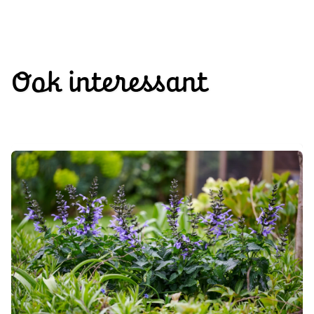
Ook interessant