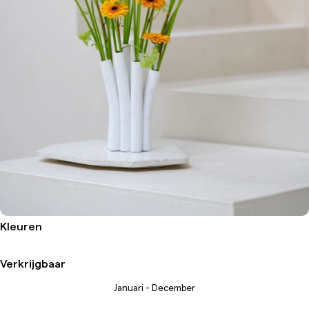
Kleuren
Verkrijgbaar
Januari - December