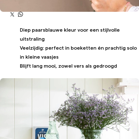
Diep paarsblauwe kleur voor een stijlvolle
uitstraling
Veelzijdig: perfect in boeketten én prachtig solo
in kleine vaasjes
Blijft lang mooi, zowel vers als gedroogd