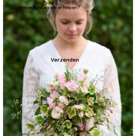
Waarmee kunnen we je helpen?
Verzenden