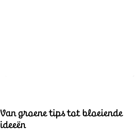
Van groene tips tot bloeiende
ideeën