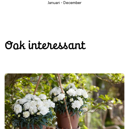
Januari - December
Ook interessant