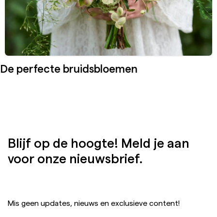
De perfecte bruidsbloemen
Blijf op de hoogte! Meld je aan
voor onze nieuwsbrief.
Mis geen updates, nieuws en exclusieve content!