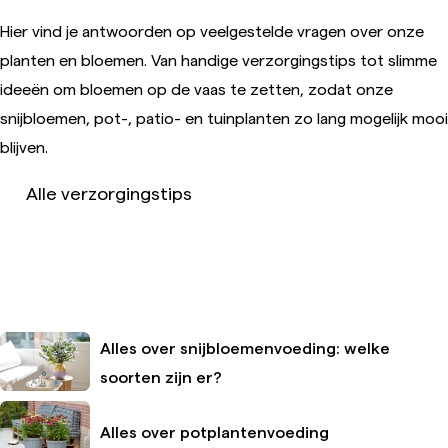
Hier vind je antwoorden op veelgestelde vragen over onze
planten en bloemen. Van handige verzorgingstips tot slimme
ideeën om bloemen op de vaas te zetten, zodat onze
snijbloemen, pot-, patio- en tuinplanten zo lang mogelijk mooi
blijven.
Alle verzorgingstips
Alles over snijbloemenvoeding: welke
soorten zijn er?
Alles over potplantenvoeding