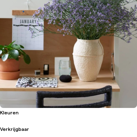
Kleuren
Verkrijgbaar