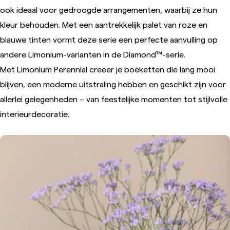
ook ideaal voor gedroogde arrangementen, waarbij ze hun
kleur behouden. Met een aantrekkelijk palet van roze en
blauwe tinten vormt deze serie een perfecte aanvulling op
andere Limonium-varianten in de Diamond™-serie.
Met Limonium Perennial creëer je boeketten die lang mooi
blijven, een moderne uitstraling hebben en geschikt zijn voor
allerlei gelegenheden – van feestelijke momenten tot stijlvolle
interieurdecoratie.