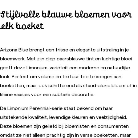
Stijlvolle blauwe bloemen voor
elk boeket
Arizona Blue brengt een frisse en elegante uitstraling in je
bloemwerk. Met zijn diep paarsblauwe tint en luchtige bloei
geeft deze Limonium-variëteit een moderne en natuurlijke
look. Perfect om volume en textuur toe te voegen aan
boeketten, maar ook schitterend als stand-alone bloem of in
kleine vaasjes voor een subtiele decoratie.
De Limonium Perennial-serie staat bekend om haar
uitstekende kwaliteit, levendige kleuren en veelzijdigheid.
Deze bloemen zijn geliefd bij bloemisten en consumenten
omdat ze niet alleen prachtig zijn in verse boeketten, maar