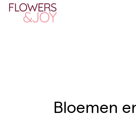
Bloemen en