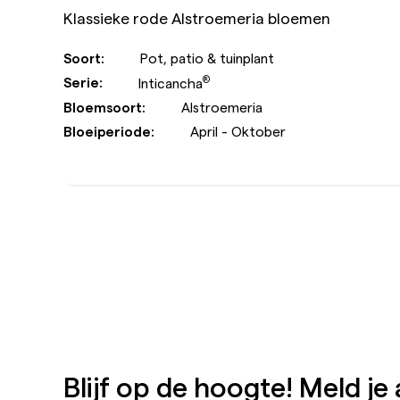
Klassieke rode Alstroemeria bloemen
Soort:
Pot, patio & tuinplant
®
Serie:
Inticancha
Bloemsoort:
Alstroemeria
Bloeiperiode:
April - Oktober
Blijf op de hoogte! Meld je