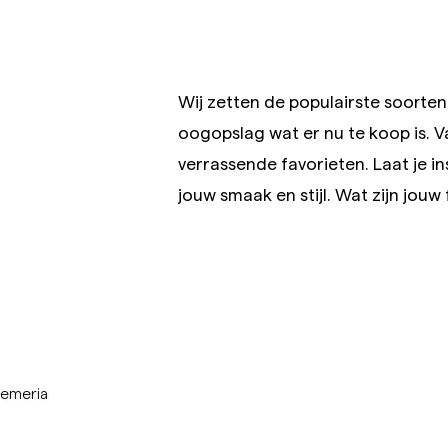
Wij zetten de populairste soorten v
oogopslag wat er nu te koop is. 
verrassende favorieten. Laat je in
jouw smaak en stijl. Wat zijn jou
oemeria